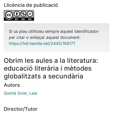
Llicència de publicació
Si us plau utilitzeu sempre aquest identificador
per citar o enllaçar aquest document:
https://hdl.handle.net/2445/169177
Obrim les aules a la literatura:
educació literària i mètodes
globalitzats a secundària
Autors
Quintà Soler, Laia
Director/Tutor