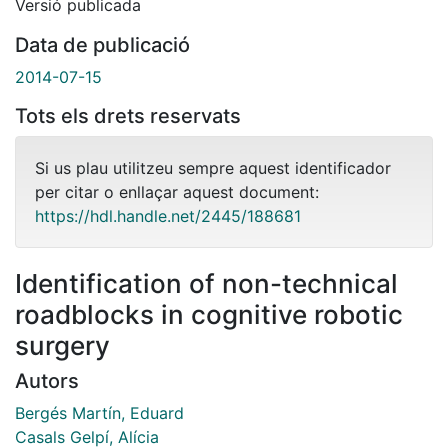
Versió publicada
Data de publicació
2014-07-15
Tots els drets reservats
Si us plau utilitzeu sempre aquest identificador
per citar o enllaçar aquest document:
https://hdl.handle.net/2445/188681
Identification of non-technical
roadblocks in cognitive robotic
surgery
Autors
Bergés Martín, Eduard
Casals Gelpí, Alícia