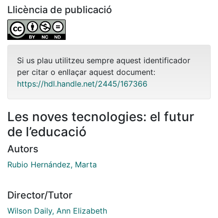
Llicència de publicació
Si us plau utilitzeu sempre aquest identificador
per citar o enllaçar aquest document:
https://hdl.handle.net/2445/167366
Les noves tecnologies: el futur
de l’educació
Autors
Rubio Hernández, Marta
Director/Tutor
Wilson Daily, Ann Elizabeth