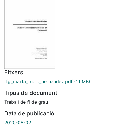
Fitxers
tfg_marta_rubio_hernandez.pdf
(1.1 MB)
Tipus de document
Treball de fi de grau
Data de publicació
2020-06-02