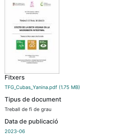
Fitxers
TFG_Cubas_Yanina.pdf
(1.75 MB)
Tipus de document
Treball de fi de grau
Data de publicació
2023-06