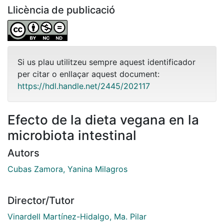
Llicència de publicació
Si us plau utilitzeu sempre aquest identificador
per citar o enllaçar aquest document:
https://hdl.handle.net/2445/202117
Efecto de la dieta vegana en la
microbiota intestinal
Autors
Cubas Zamora, Yanina Milagros
Director/Tutor
Vinardell Martínez-Hidalgo, Ma. Pilar