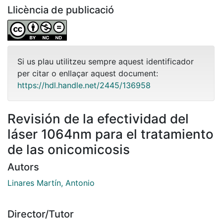
Llicència de publicació
Si us plau utilitzeu sempre aquest identificador
per citar o enllaçar aquest document:
https://hdl.handle.net/2445/136958
Revisión de la efectividad del
láser 1064nm para el tratamiento
de las onicomicosis
Autors
Linares Martín, Antonio
Director/Tutor