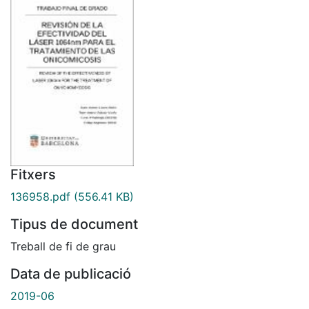
Fitxers
136958.pdf
(556.41 KB)
Tipus de document
Treball de fi de grau
Data de publicació
2019-06