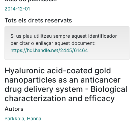
2014-12-01
Tots els drets reservats
Si us plau utilitzeu sempre aquest identificador
per citar o enllaçar aquest document:
https://hdl.handle.net/2445/61464
Hyaluronic acid-coated gold
nanoparticles as an anticancer
drug delivery system - Biological
characterization and efficacy
Autors
Parkkola, Hanna