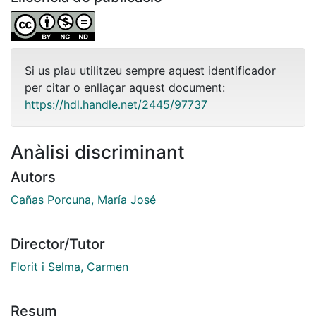
Si us plau utilitzeu sempre aquest identificador
per citar o enllaçar aquest document:
https://hdl.handle.net/2445/97737
Anàlisi discriminant
Autors
Cañas Porcuna, María José
Director/Tutor
Florit i Selma, Carmen
Resum