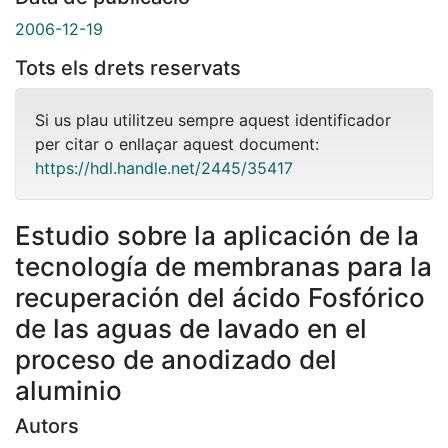
2006-12-19
Tots els drets reservats
Si us plau utilitzeu sempre aquest identificador
per citar o enllaçar aquest document:
https://hdl.handle.net/2445/35417
Estudio sobre la aplicación de la
tecnología de membranas para la
recuperación del ácido Fosfórico
de las aguas de lavado en el
proceso de anodizado del
aluminio
Autors