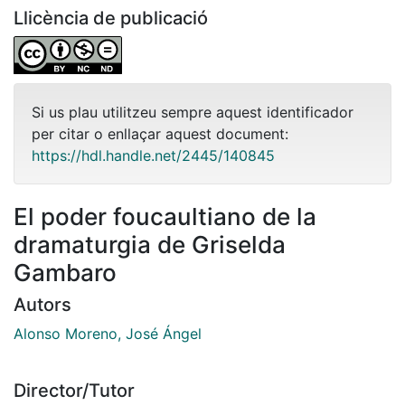
Llicència de publicació
Si us plau utilitzeu sempre aquest identificador
per citar o enllaçar aquest document:
https://hdl.handle.net/2445/140845
El poder foucaultiano de la
dramaturgia de Griselda
Gambaro
Autors
Alonso Moreno, José Ángel
Director/Tutor