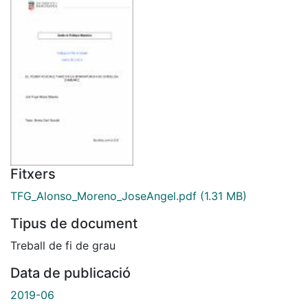
Fitxers
TFG_Alonso_Moreno_JoseAngel.pdf
(1.31 MB)
Tipus de document
Treball de fi de grau
Data de publicació
2019-06