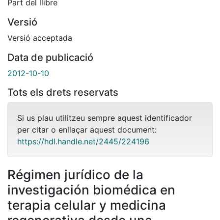
Part del llibre
Versió
Versió acceptada
Data de publicació
2012-10-10
Tots els drets reservats
Si us plau utilitzeu sempre aquest identificador
per citar o enllaçar aquest document:
https://hdl.handle.net/2445/224196
Régimen jurídico de la
investigación biomédica en
terapia celular y medicina