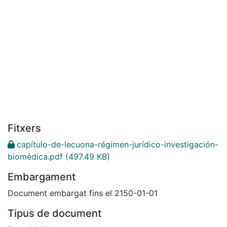
Fitxers
capítulo-de-lecuona-régimen-jurídico-investigación-
biomédica.pdf
(497.49 KB)
Embargament
Document embargat fins el 2150-01-01
Tipus de document