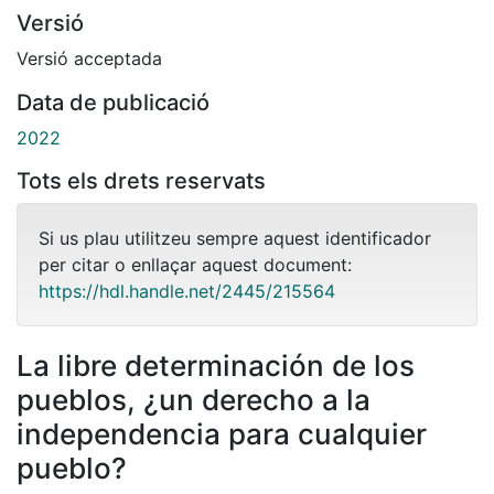
Versió
Versió acceptada
Data de publicació
2022
Tots els drets reservats
Si us plau utilitzeu sempre aquest identificador
per citar o enllaçar aquest document:
https://hdl.handle.net/2445/215564
La libre determinación de los
pueblos, ¿un derecho a la
independencia para cualquier
pueblo?