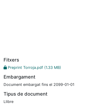
Fitxers
Preprint Torroja.pdf
(1.33 MB)
Embargament
Document embargat fins el 2099-01-01
Tipus de document
Llibre