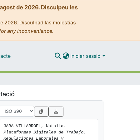
'agost de 2026. Disculpeu les
de 2026. Disculpad las molestias
for any inconvenience.
acte
Iniciar sessió
tació
JARA VILLARROEL, Natalia. 
Plataformas Digitales de Trabajo: 
Regulaciones Laborales y 