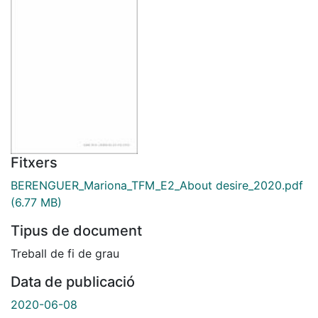
Fitxers
BERENGUER_Mariona_TFM_E2_About desire_2020.pdf
(6.77 MB)
Tipus de document
Treball de fi de grau
Data de publicació
2020-06-08