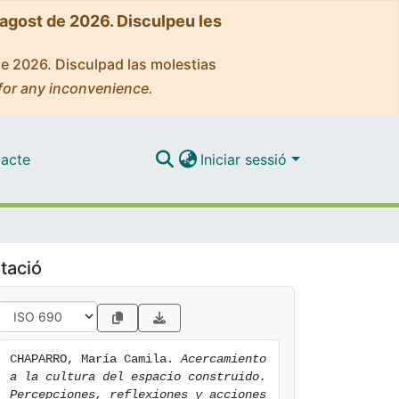
'agost de 2026. Disculpeu les
de 2026. Disculpad las molestias
for any inconvenience.
acte
Iniciar sessió
tació
CHAPARRO, María Camila. 
Acercamiento 
a la cultura del espacio construido. 
Percepciones, reflexiones y acciones 