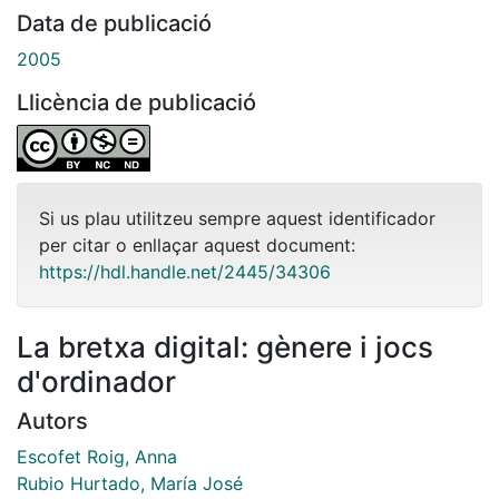
Data de publicació
2005
Llicència de publicació
Si us plau utilitzeu sempre aquest identificador
per citar o enllaçar aquest document:
https://hdl.handle.net/2445/34306
La bretxa digital: gènere i jocs
d'ordinador
Autors
Escofet Roig, Anna
Rubio Hurtado, María José