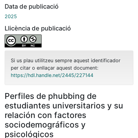
Data de publicació
2025
Llicència de publicació
Si us plau utilitzeu sempre aquest identificador
per citar o enllaçar aquest document:
https://hdl.handle.net/2445/227144
Perfiles de phubbing de
estudiantes universitarios y su
relación con factores
sociodemográficos y
psicológicos