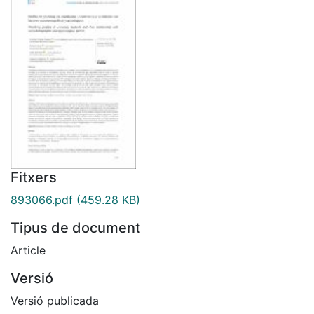
Fitxers
893066.pdf
(459.28 KB)
Tipus de document
Article
Versió
Versió publicada