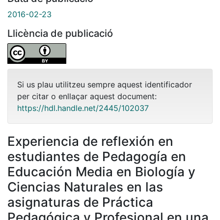
2016-02-23
Llicència de publicació
Si us plau utilitzeu sempre aquest identificador
per citar o enllaçar aquest document:
https://hdl.handle.net/2445/102037
Experiencia de reflexión en
estudiantes de Pedagogía en
Educación Media en Biología y
Ciencias Naturales en las
asignaturas de Práctica
Pedagógica y Profesional en una