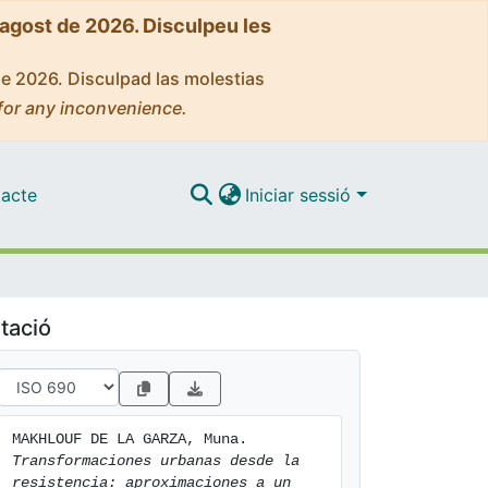
'agost de 2026. Disculpeu les
de 2026. Disculpad las molestias
for any inconvenience.
acte
Iniciar sessió
tació
MAKHLOUF DE LA GARZA, Muna. 
Transformaciones urbanas desde la 
resistencia: aproximaciones a un 