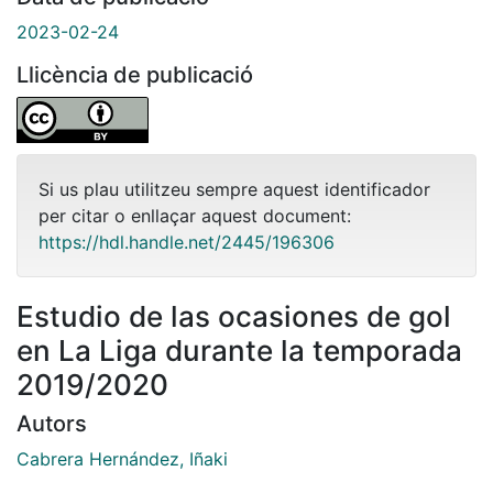
2023-02-24
Llicència de publicació
Si us plau utilitzeu sempre aquest identificador
per citar o enllaçar aquest document:
https://hdl.handle.net/2445/196306
Estudio de las ocasiones de gol
en La Liga durante la temporada
2019/2020
Autors
Cabrera Hernández, Iñaki