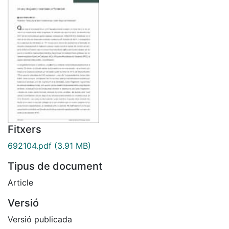
Fitxers
692104.pdf
(3.91 MB)
Tipus de document
Article
Versió
Versió publicada