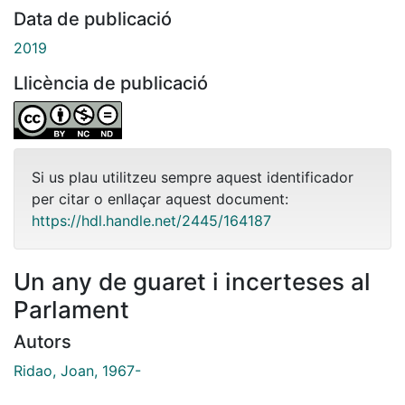
Data de publicació
2019
Llicència de publicació
Si us plau utilitzeu sempre aquest identificador
per citar o enllaçar aquest document:
https://hdl.handle.net/2445/164187
Un any de guaret i incerteses al
Parlament
Autors
Ridao, Joan, 1967-