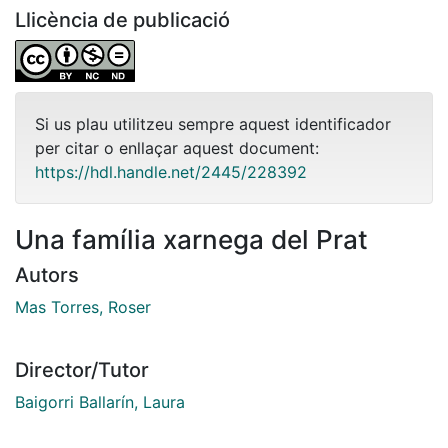
Llicència de publicació
Si us plau utilitzeu sempre aquest identificador
per citar o enllaçar aquest document:
https://hdl.handle.net/2445/228392
Una família xarnega del Prat
Autors
Mas Torres, Roser
Director/Tutor
Baigorri Ballarín, Laura