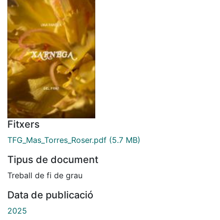
Fitxers
TFG_Mas_Torres_Roser.pdf
(5.7 MB)
Tipus de document
Treball de fi de grau
Data de publicació
2025