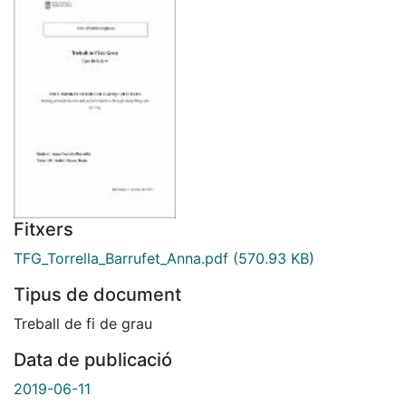
Fitxers
TFG_Torrella_Barrufet_Anna.pdf
(570.93 KB)
Tipus de document
Treball de fi de grau
Data de publicació
2019-06-11