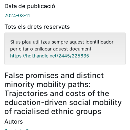
Data de publicació
2024-03-11
Tots els drets reservats
Si us plau utilitzeu sempre aquest identificador
per citar o enllaçar aquest document:
https://hdl.handle.net/2445/225635
False promises and distinct
minority mobility paths:
Trajectories and costs of the
education-driven social mobility
of racialised ethnic groups
Autors