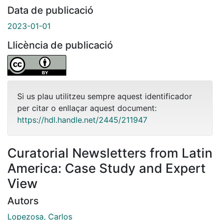
Data de publicació
2023-01-01
Llicència de publicació
Si us plau utilitzeu sempre aquest identificador
per citar o enllaçar aquest document:
https://hdl.handle.net/2445/211947
Curatorial Newsletters from Latin
America: Case Study and Expert
View
Autors
Lopezosa, Carlos