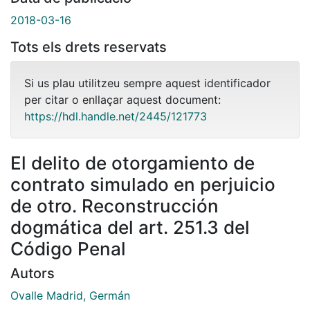
2018-03-16
Tots els drets reservats
Si us plau utilitzeu sempre aquest identificador
per citar o enllaçar aquest document:
https://hdl.handle.net/2445/121773
El delito de otorgamiento de
contrato simulado en perjuicio
de otro. Reconstrucción
dogmática del art. 251.3 del
Código Penal
Autors
Ovalle Madrid, Germán