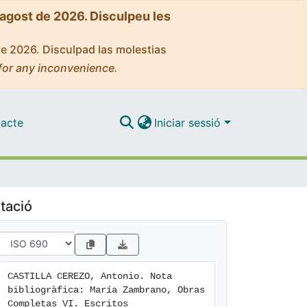
'agost de 2026. Disculpeu les
de 2026. Disculpad las molestias
for any inconvenience.
acte
Iniciar sessió
tació
CASTILLA CEREZO, Antonio. Nota 
bibliogràfica: María Zambrano, Obras 
Completas VI. Escritos 