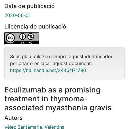
Data de publicació
2020-06-01
Llicència de publicació
Si us plau utilitzeu sempre aquest identificador
per citar o enllaçar aquest document:
https://hdl.handle.net/2445/171790
Eculizumab as a promising
treatment in thymoma-
associated myasthenia gravis
Autors
Vélez Santamaria, Valentina