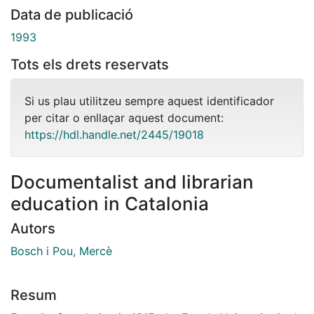
Data de publicació
1993
Tots els drets reservats
Si us plau utilitzeu sempre aquest identificador
per citar o enllaçar aquest document:
https://hdl.handle.net/2445/19018
Documentalist and librarian
education in Catalonia
Autors
Bosch i Pou, Mercè
Resum