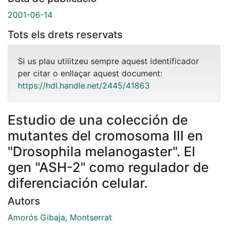
2001-06-14
Tots els drets reservats
Si us plau utilitzeu sempre aquest identificador
per citar o enllaçar aquest document:
https://hdl.handle.net/2445/41863
Estudio de una colección de
mutantes del cromosoma III en
"Drosophila melanogaster". El
gen "ASH-2" como regulador de
diferenciación celular.
Autors
Amorós Gibaja, Montserrat