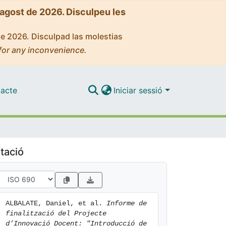
'agost de 2026. Disculpeu les
de 2026. Disculpad las molestias
for any inconvenience.
acte
Iniciar sessió
tació
ALBALATE, Daniel, et al. 
Informe de 
finalització del Projecte 
d’Innovació Docent: "Introducció de 