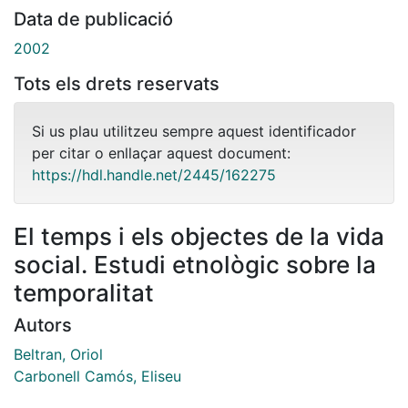
Data de publicació
2002
Tots els drets reservats
Si us plau utilitzeu sempre aquest identificador
per citar o enllaçar aquest document:
https://hdl.handle.net/2445/162275
El temps i els objectes de la vida
social. Estudi etnològic sobre la
temporalitat
Autors
Beltran, Oriol
Carbonell Camós, Eliseu