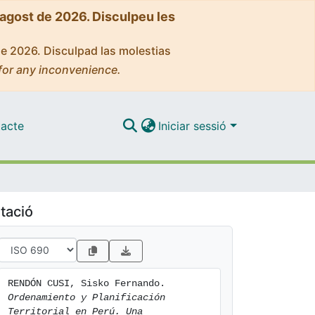
'agost de 2026. Disculpeu les
de 2026. Disculpad las molestias
for any inconvenience.
acte
Iniciar sessió
tació
RENDÓN CUSI, Sisko Fernando. 
Ordenamiento y Planificación 
Territorial en Perú. Una 