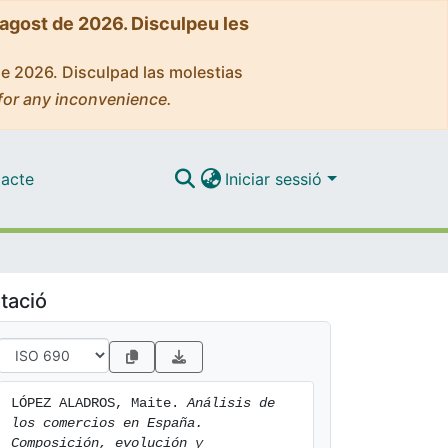
'agost de 2026. Disculpeu les
de 2026. Disculpad las molestias
for any inconvenience.
acte
Iniciar sessió
tació
LÓPEZ ALADROS, Maite. 
Análisis de 
los comercios en España. 
Composición, evolución y 