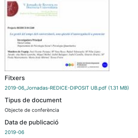
Fitxers
2019-06_Jornadas-REDICE-DIPOSIT UB.pdf
(1.31 MB)
Tipus de document
Objecte de conferència
Data de publicació
2019-06