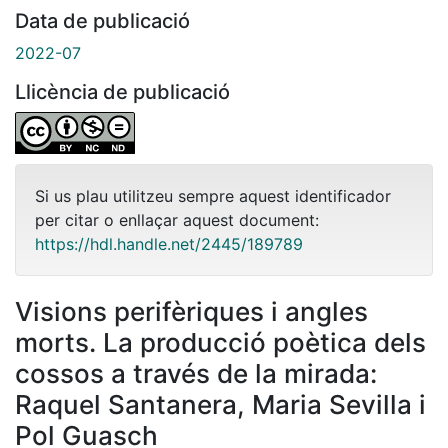
Data de publicació
2022-07
Llicència de publicació
Si us plau utilitzeu sempre aquest identificador
per citar o enllaçar aquest document:
https://hdl.handle.net/2445/189789
Visions perifèriques i angles
morts. La producció poètica dels
cossos a través de la mirada:
Raquel Santanera, Maria Sevilla i
Pol Guasch