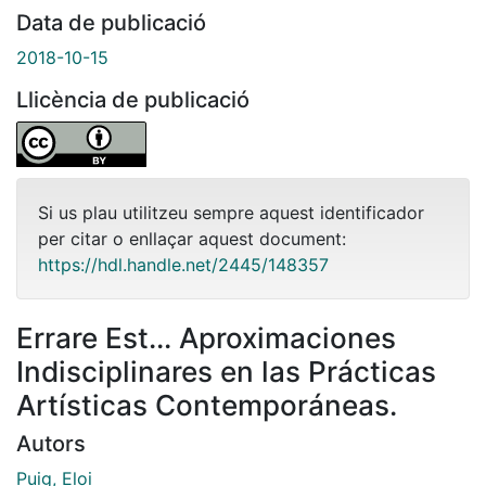
Data de publicació
2018-10-15
Llicència de publicació
Si us plau utilitzeu sempre aquest identificador
per citar o enllaçar aquest document:
https://hdl.handle.net/2445/148357
Errare Est... Aproximaciones
Indisciplinares en las Prácticas
Artísticas Contemporáneas.
Autors
Puig, Eloi