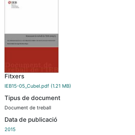
Fitxers
IEB15-05_Cubel.pdf
(1.21 MB)
Tipus de document
Document de treball
Data de publicació
2015