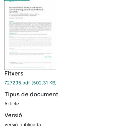
Fitxers
727295.pdf
(502.31 KB)
Tipus de document
Article
Versió
Versió publicada