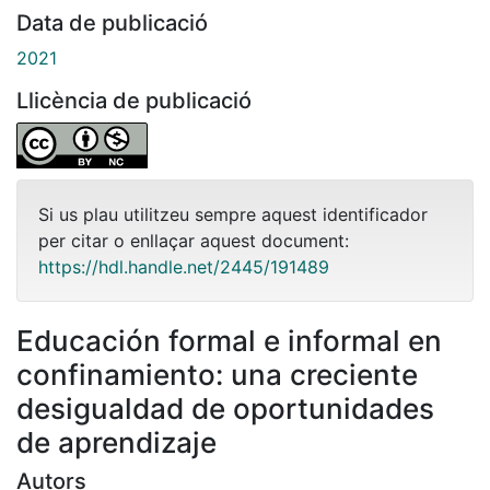
Data de publicació
2021
Llicència de publicació
Si us plau utilitzeu sempre aquest identificador
per citar o enllaçar aquest document:
https://hdl.handle.net/2445/191489
Educación formal e informal en
confinamiento: una creciente
desigualdad de oportunidades
de aprendizaje
Autors