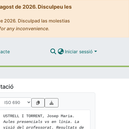
'agost de 2026. Disculpeu les
de 2026. Disculpad las molestias
for any inconvenience.
acte
Iniciar sessió
tació
USTRELL I TORRENT, Josep Maria. 
Aules presencials vs en línia. La 
visió del professorat. Resultats de 