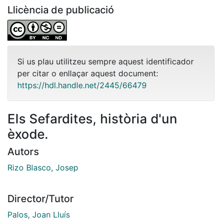
Llicència de publicació
Si us plau utilitzeu sempre aquest identificador
per citar o enllaçar aquest document:
https://hdl.handle.net/2445/66479
Els Sefardites, història d'un
èxode.
Autors
Rizo Blasco, Josep
Director/Tutor
Palos, Joan Lluís