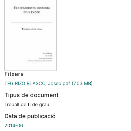
Fitxers
TFG RIZO BLASCO, Josep.pdf
(7.03 MB)
Tipus de document
Treball de fi de grau
Data de publicació
2014-06