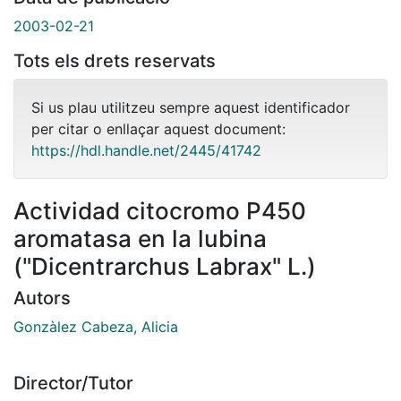
2003-02-21
Tots els drets reservats
Si us plau utilitzeu sempre aquest identificador
per citar o enllaçar aquest document:
https://hdl.handle.net/2445/41742
Actividad citocromo P450
aromatasa en la lubina
("Dicentrarchus Labrax" L.)
Autors
Gonzàlez Cabeza, Alicia
Director/Tutor