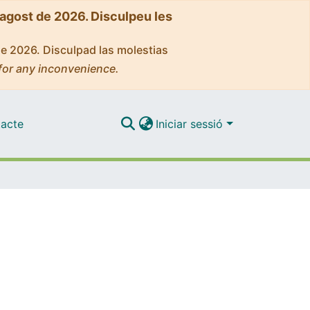
'agost de 2026. Disculpeu les
de 2026. Disculpad las molestias
for any inconvenience.
acte
Iniciar sessió