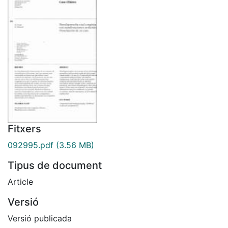
Fitxers
092995.pdf
(3.56 MB)
Tipus de document
Article
Versió
Versió publicada