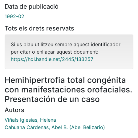
Data de publicació
1992-02
Tots els drets reservats
Si us plau utilitzeu sempre aquest identificador
per citar o enllaçar aquest document:
https://hdl.handle.net/2445/133257
Hemihipertrofia total congénita
con manifestaciones orofaciales.
Presentación de un caso
Autors
Viñals Iglesias, Helena
Cahuana Cárdenas, Abel B. (Abel Belizario)