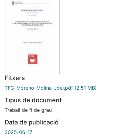
Fitxers
TFG_Moreno_Molina_Joel.pdf
(2.51 MB)
Tipus de document
Treball de fi de grau
Data de publicació
2025-06-17