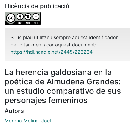
Llicència de publicació
Si us plau utilitzeu sempre aquest identificador
per citar o enllaçar aquest document:
https://hdl.handle.net/2445/223234
La herencia galdosiana en la
poética de Almudena Grandes:
un estudio comparativo de sus
personajes femeninos
Autors
Moreno Molina, Joel