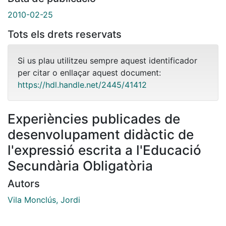
2010-02-25
Tots els drets reservats
Si us plau utilitzeu sempre aquest identificador
per citar o enllaçar aquest document:
https://hdl.handle.net/2445/41412
Experiències publicades de
desenvolupament didàctic de
l'expressió escrita a l'Educació
Secundària Obligatòria
Autors
Vila Monclús, Jordi