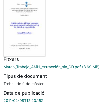
Fitxers
Mateo_Trabajo_AMH_extracción_sin_CD.pdf
(3.69 MB)
Tipus de document
Treball de fi de màster
Data de publicació
2011-02-08T12:20:16Z