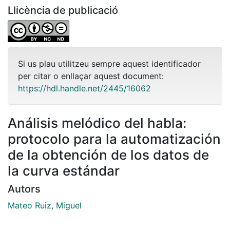
Llicència de publicació
Si us plau utilitzeu sempre aquest identificador
per citar o enllaçar aquest document:
https://hdl.handle.net/2445/16062
Análisis melódico del habla:
protocolo para la automatización
de la obtención de los datos de
la curva estándar
Autors
Mateo Ruiz, Miguel