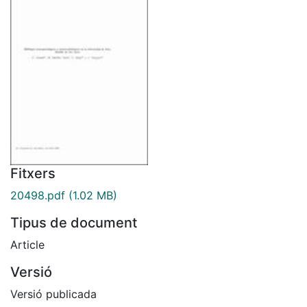
Fitxers
20498.pdf
(1.02 MB)
Tipus de document
Article
Versió
Versió publicada