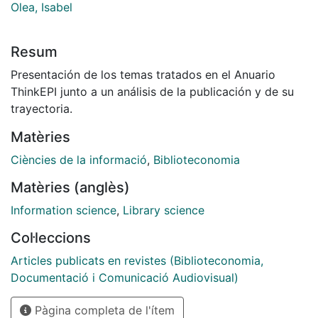
Olea, Isabel
Resum
Presentación de los temas tratados en el Anuario
ThinkEPI junto a un análisis de la publicación y de su
trayectoria.
Matèries
Ciències de la informació
,
Biblioteconomia
Matèries (anglès)
Information science
,
Library science
Col·leccions
Articles publicats en revistes (Biblioteconomia,
Documentació i Comunicació Audiovisual)
Pàgina completa de l'ítem