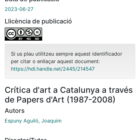
2023-06-27
Llicència de publicació
Si us plau utilitzeu sempre aquest identificador
per citar o enllaçar aquest document:
https://hdl.handle.net/2445/214547
Crítica d'art a Catalunya a través
de Papers d'Art (1987-2008)
Autors
Espuny Aguiló, Joaquim