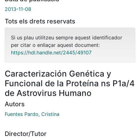
2013-11-08
Tots els drets reservats
Si us plau utilitzeu sempre aquest identificador
per citar o enllaçar aquest document:
https://hdl.handle.net/2445/49107
Caracterización Genética y
Funcional de la Proteína ns P1a/4
de Astrovirus Humano
Autors
Fuentes Pardo, Cristina
Director/Tutor